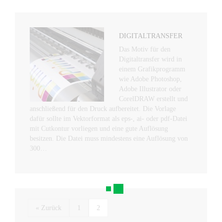
DIGITALTRANSFER
Das Motiv für den
Digitaltransfer wird in
einem Grafikprogramm
wie Adobe Photoshop,
Adobe Illustrator oder
CorelDRAW erstellt und
anschließend für den Druck aufbereitet. Die Vorlage
dafür sollte im Vektorformat als eps-, ai- oder pdf-Datei
mit Cutkontur vorliegen und eine gute Auflösung
besitzen. Die Datei muss mindestens eine Auflösung von
300…
« Zurück
1
2