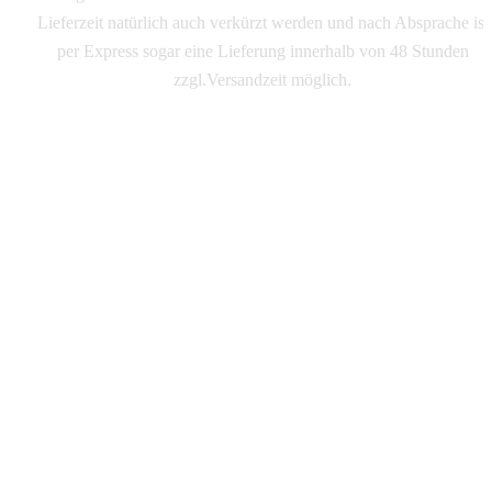
Lieferzeit natürlich auch verkürzt werden und nach Absprache ist
per Express sogar eine Lieferung innerhalb von 48 Stunden
zzgl.Versandzeit möglich.