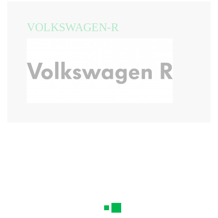
VOLKSWAGEN-R