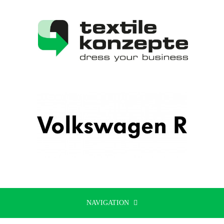
NAVIGATION