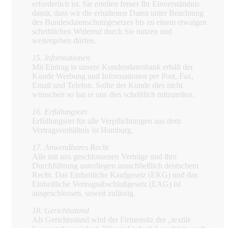
erforderlich ist. Sie erteilen ferner Ihr Einverständnis
damit, dass wir die erhaltenen Daten unter Beachtung
des Bundesdatenschutzgesetzes bis zu einem etwaigen
schriftlichen Widerruf durch Sie nutzen und
weitergeben dürfen.
15. Informationen
Mit Eintrag in unsere Kundendatenbank erhält der
Kunde Werbung und Informationen per Post, Fax,
Email und Telefon. Sollte der Kunde dies nicht
wünschen so hat er uns dies schriftlich mitzuteilen.
16. Erfüllungsort
Erfüllungsort für alle Verpflichtungen aus dem
Vertragsverhältnis ist Hamburg.
17. Anwendbares Recht
Alle mit uns geschlossenen Verträge und ihre
Durchführung unterliegen ausschließlich deutschem
Recht. Das Einheitliche Kaufgesetz (EKG) und das
Einheitliche Vertragsabschlußgesetz (EAG) ist
ausgeschlossen, soweit zulässig.
18. Gerichtsstand
Als Gerichtsstand wird der Firmensitz der „textile