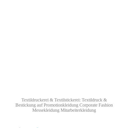
Textildruckerei & Textilstickerei: Textildruck &
Bestickung auf Promotionkleidung Corporate Fashion
Messekleidung Mitarbeiterkleidung