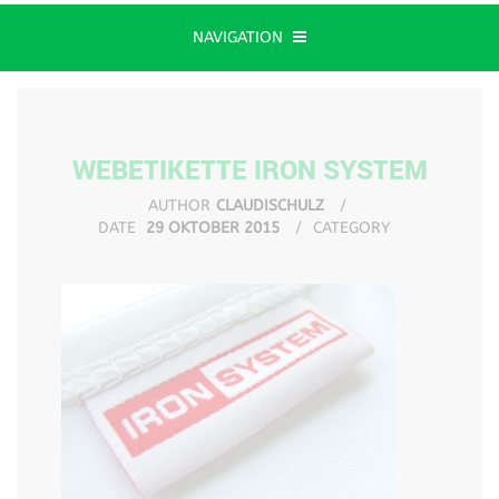
NAVIGATION
WEBETIKETTE IRON SYSTEM
AUTHOR
CLAUDISCHULZ
DATE
29 OKTOBER 2015
CATEGORY