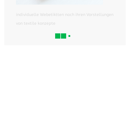
individuelle Webetiktten nach ihren Vorstellungen
von textile konzepte