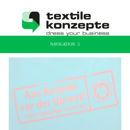
NAVIGATION