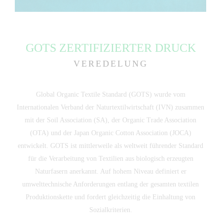
GOTS ZERTIFIZIERTER DRUCK
VEREDELUNG
Global Organic Textile Standard (GOTS) wurde vom
Internationalen Verband der Naturtextilwirtschaft (IVN) zusammen
mit der Soil Association (SA), der Organic Trade Association
(OTA) und der Japan Organic Cotton Association (JOCA)
entwickelt. GOTS ist mittlerweile als weltweit führender Standard
für die Verarbeitung von Textilien aus biologisch erzeugten
Naturfasern anerkannt. Auf hohem Niveau definiert er
umwelttechnische Anforderungen entlang der gesamten textilen
Produktionskette und fordert gleichzeitig die Einhaltung von
Sozialkriterien.