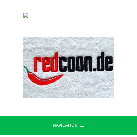
NAVIGATION