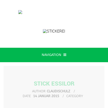
NAVIGATION
STICK ESSILOR
AUTHOR
CLAUDISCHULZ
DATE
14 JANUAR 2015
CATEGORY